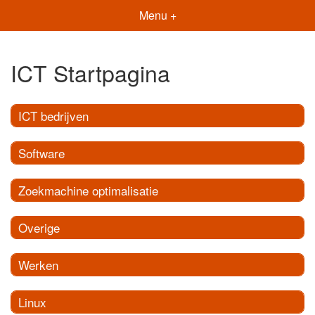
Menu +
ICT Startpagina
ICT bedrijven
Software
Zoekmachine optimalisatie
Overige
Werken
Linux